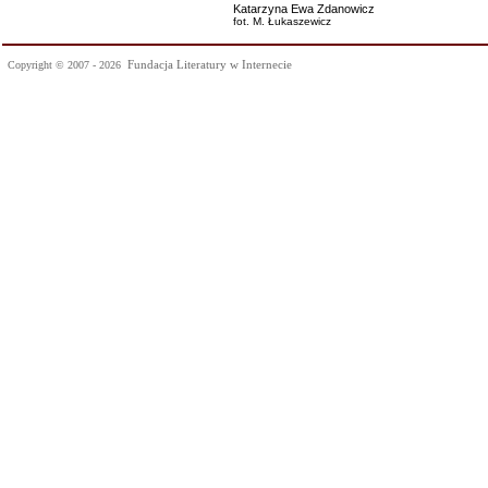
Katarzyna Ewa Zdanowicz
fot. M. Łukaszewicz
Fundacja Literatury w Internecie
Copyright © 2007 - 2026