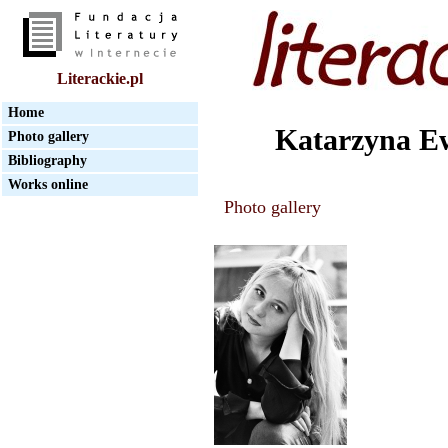
Literackie.pl
Home
Katarzyna E
Photo gallery
Bibliography
Works online
Photo gallery