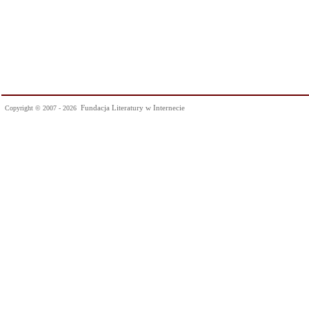
Fundacja Literatury w Internecie
Copyright © 2007 - 2026