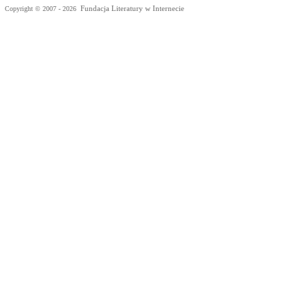
Fundacja Literatury w Internecie
Copyright © 2007 - 2026