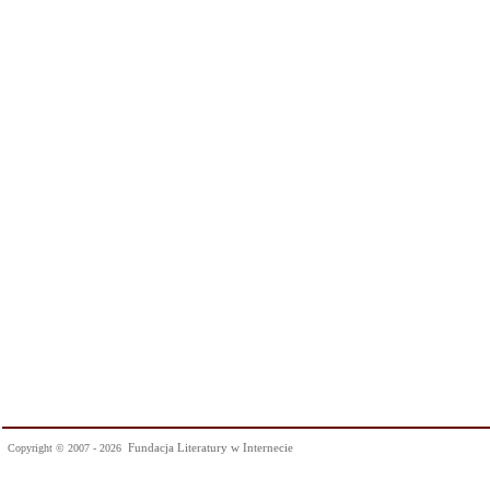
Fundacja Literatury w Internecie
Copyright © 2007 - 2026