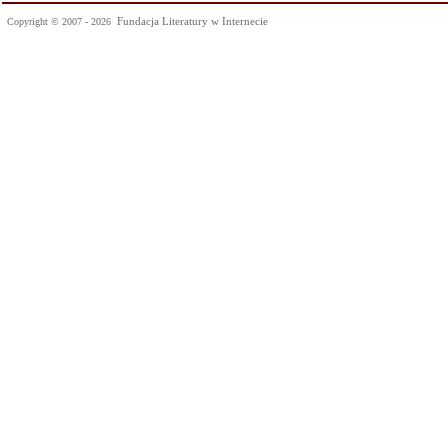
Fundacja Literatury w Internecie
Copyright © 2007 - 2026